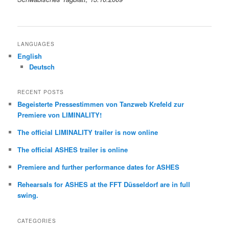
LANGUAGES
English
Deutsch
RECENT POSTS
Begeisterte Pressestimmen von Tanzweb Krefeld zur
Premiere von LIMINALITY!
The official LIMINALITY trailer is now online
The official ASHES trailer is online
Premiere and further performance dates for ASHES
Rehearsals for ASHES at the FFT Düsseldorf are in full
swing.
CATEGORIES