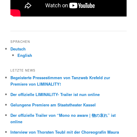
SPRACHEN
Deutsch
English
LETZTE NEWS
Begeisterte Pressestimmen von Tanzweb Krefeld zur
Premiere von LIMINALITY!
Der offizielle LIMINALITY- Trailer ist nun online
Gelungene Premiere am Staatstheater Kassel
Der offizielle Trailer von “Mono no aware | 物の哀れ” ist
online
Interview von Thorsten Teubl mit der Choreografin Maura