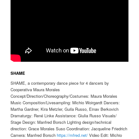
SHAME
SHAME, a contemporary dance piece for 4 dancers by
Cooperativa Maura Morales
Concept/Direction/Choreography/Costumes: Maura Morales
Music Composition/Livesampling: Michio Woirgardt Dancers:
Martha Gardner, Kira Metzler, Guila Russo, Einav Berkovich
Dramaturgy: René Linke Assistance: Giulia Russo Visuals/
Stage Design: Manfred Borsch Lighting design/technical
direction: Grace Morales Suso Coordination: Jacqueline Friedrich
Camera: Manfred Borsch
https://mfred.net/
Video Edit: Michio