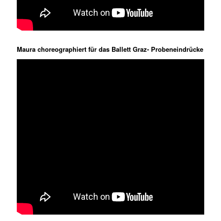
Maura choreographiert für das Ballett Graz- Probeneindrücke