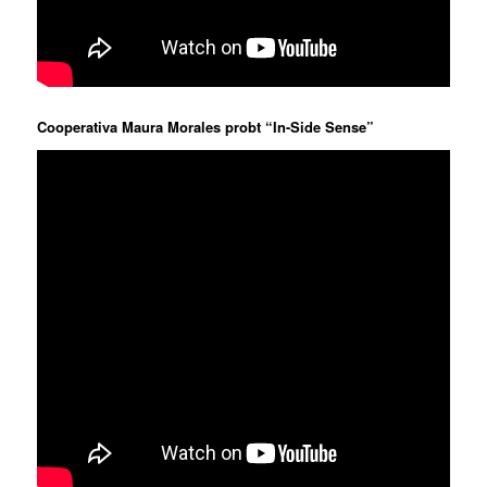
Cooperativa Maura Morales probt “In-Side Sense”