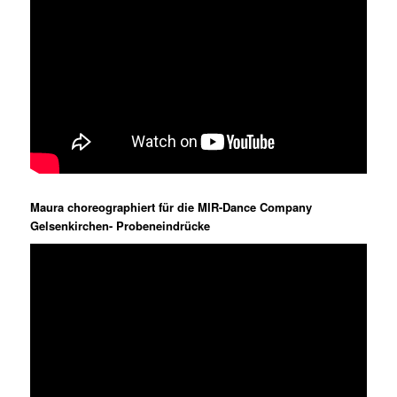
Maura choreographiert für die MIR-Dance Company
Gelsenkirchen- Probeneindrücke