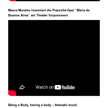
Maura Morales inszeniert die Piazzolla-Oper “Maria de
Buenos Aires” am Theater Vorpommern
Being a Body, having a body – thematic touch