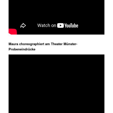
Maura choreographiert am Theater Münster-
Probeneindrücke