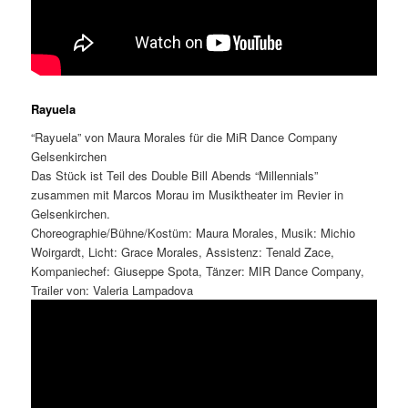
Rayuela
“Rayuela” von Maura Morales für die MiR Dance Company
Gelsenkirchen
Das Stück ist Teil des Double Bill Abends “Millennials”
zusammen mit Marcos Morau im Musiktheater im Revier in
Gelsenkirchen.
Choreographie/Bühne/Kostüm: Maura Morales, Musik: Michio
Woirgardt, Licht: Grace Morales, Assistenz: Tenald Zace,
Kompaniechef: Giuseppe Spota, Tänzer: MIR Dance Company,
Trailer von: Valeria Lampadova