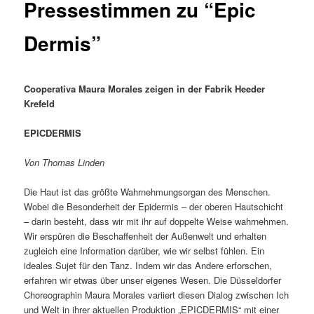
Pressestimmen zu “Epic
Dermis”
Cooperativa Maura Morales zeigen in der Fabrik Heeder
Krefeld
EPICDERMIS
Von Thomas Linden
Die Haut ist das größte Wahrnehmungsorgan des Menschen.
Wobei die Besonderheit der Epidermis – der oberen Hautschicht
– darin besteht, dass wir mit ihr auf doppelte Weise wahrnehmen.
Wir erspüren die Beschaffenheit der Außenwelt und erhalten
zugleich eine Information darüber, wie wir selbst fühlen. Ein
ideales Sujet für den Tanz. Indem wir das Andere erforschen,
erfahren wir etwas über unser eigenes Wesen. Die Düsseldorfer
Choreographin Maura Morales variiert diesen Dialog zwischen Ich
und Welt in ihrer aktuellen Produktion „EPICDERMIS“ mit einer